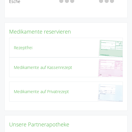
Esche
Medikamente reservieren
Rezeptfrei
Medikamente auf Kassenrezept
Medikamente auf Privatrezept
Unsere Partnerapotheke