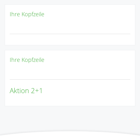
Ihre Kopfzeile
Ihre Kopfzeile
Aktion 2+1