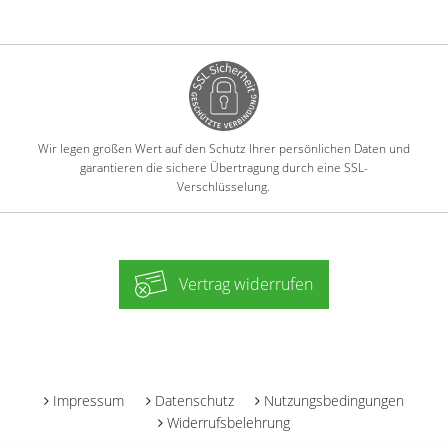
Wir legen großen Wert auf den Schutz Ihrer persönlichen Daten und
garantieren die sichere Übertragung durch eine SSL-
Verschlüsselung.
Vertrag widerrufen
-
Impressum
Datenschutz
Nutzungsbedingungen
Widerrufsbelehrung