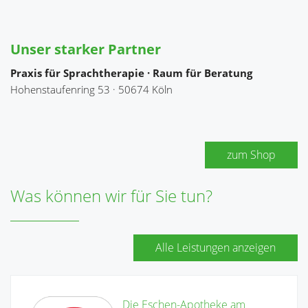
Unser starker Partner
Praxis für Sprachtherapie · Raum für Beratung
Hohenstaufenring 53 · 50674 Köln
zum Shop
Was können wir für Sie tun?
Alle Leistungen anzeigen
Die Eschen-Apotheke am