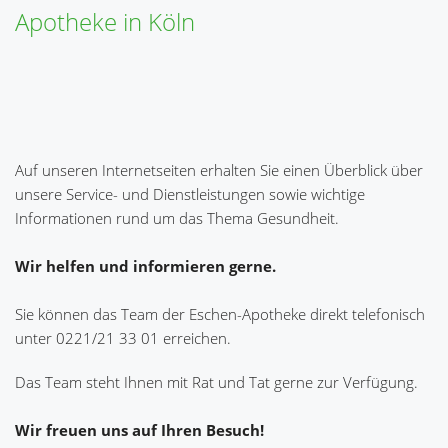
Apotheke in Köln
Auf unseren Internetseiten erhalten Sie einen Überblick über
unsere Service- und Dienstleistungen sowie wichtige
Informationen rund um das Thema Gesundheit.
Wir helfen und informieren gerne.
Sie können das Team der Eschen-Apotheke direkt telefonisch
unter 0221/21 33 01 erreichen.
Das Team steht Ihnen mit Rat und Tat gerne zur Verfügung.
Wir freuen uns auf Ihren Besuch!